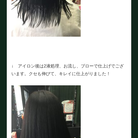
↓ アイロン後は2液処理、お流し、ブローで仕上げでござ
います。クセも伸びて、キレイに仕上がりました！