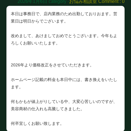
2026年1月6日
category -
お悩み相談室
Comment : 0
本日は事務日で、店内業務のため出勤しておりおます。営
業日は明日からでございます。
改めまして、あけましておめでとうございます。今年もよ
ろしくお願いいたします。
2026年より価格改正をさせていただきます。
ホームページ記載の料金も本日中には、書き換えをいたし
ます。
何もかもが値上がりしている中、大変心苦しいのですが、
美容商材の仕入れも高騰してきました。
何卒宜しくお願い致します。