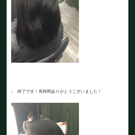
↓ 終了です！長時間ありがとうございました！