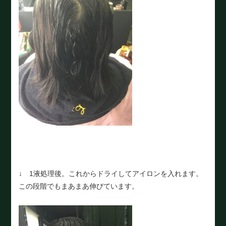
↓ 1液処理後。これからドライしてアイロンを入れます。
この段階でもまあまあ伸びています。