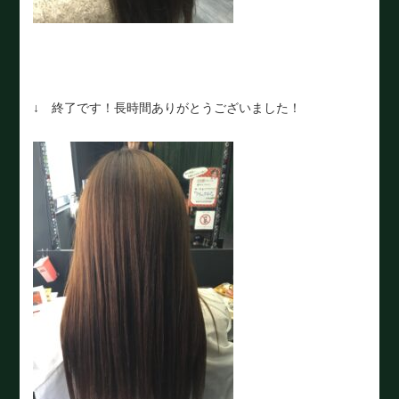
↓ 終了です！長時間ありがとうございました！