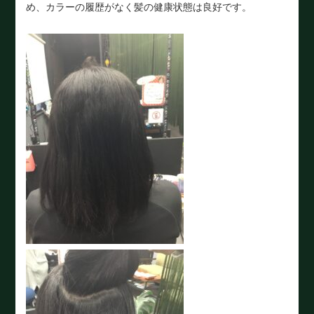
め、カラーの履歴がなく髪の健康状態は良好です。