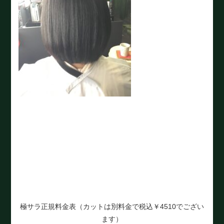
極サラ正規料金表（カットは別料金で税込￥4510でござい
ます）