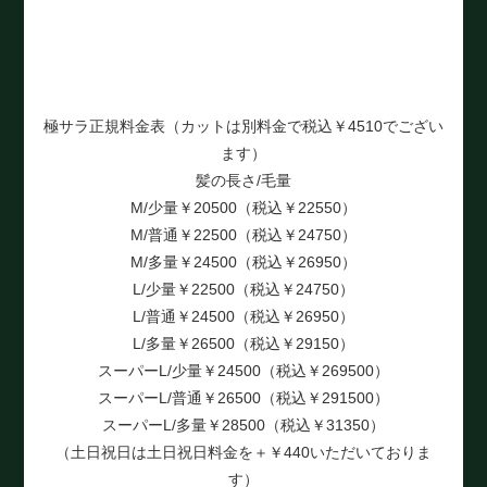
極サラ正規料金表（カットは別料金で税込￥4510でござい
ます）
髪の長さ/毛量
M/少量￥20500（税込￥22550）
M/普通￥22500（税込￥24750）
M/多量￥24500（税込￥26950）
L/少量￥22500（税込￥24750）
L/普通￥24500（税込￥26950）
L/多量￥26500（税込￥29150）
スーパーL/少量￥24500（税込￥269500）
スーパーL/普通￥26500（税込￥291500）
スーパーL/多量￥28500（税込￥31350）
（土日祝日は土日祝日料金を＋￥440いただいておりま
す）