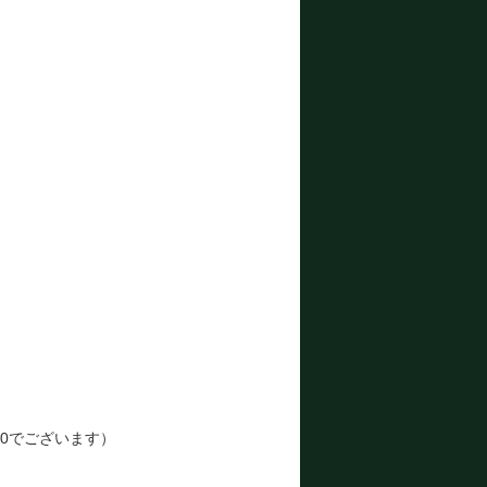
10でございます）