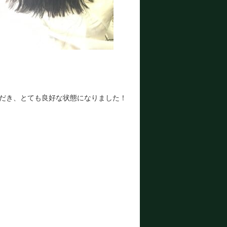
ただき、とても良好な状態になりました！