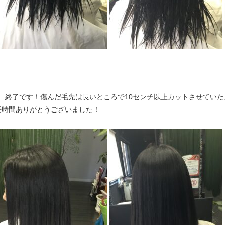
↓ 終了です！傷んだ毛先は長いところで10センチ以上カットさせてい
長時間ありがとうございました！