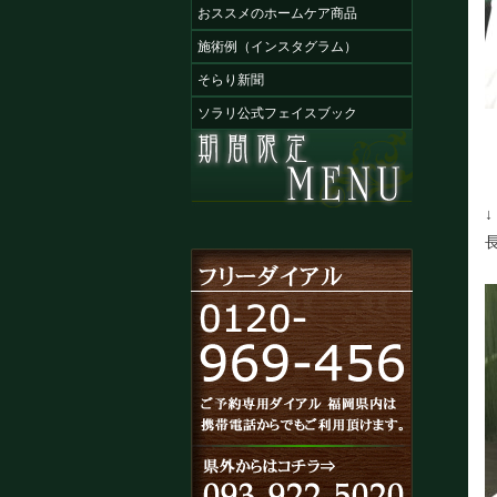
おススメのホームケア商品
施術例（インスタグラム）
そらり新聞
ソラリ公式フェイスブック