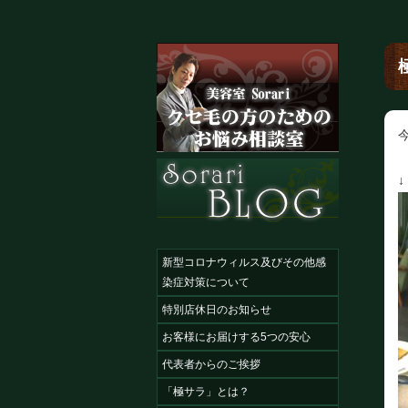
新型コロナウィルス及びその他感
染症対策について
特別店休日のお知らせ
お客様にお届けする5つの安心
代表者からのご挨拶
「極サラ」とは？