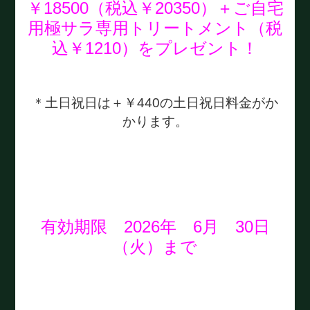
￥18500（税込￥20350）＋ご自宅
用極サラ専用トリートメント（税
込￥1210）をプレゼント！
＊土日祝日は＋￥440の土日祝日料金がか
かります。
有効期限 2026年 6月 30日
（火）まで