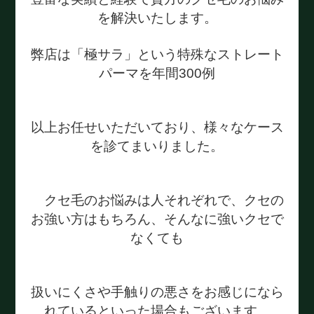
を解決いたします。
弊店は「極サラ」という特殊なストレート
パーマを年間300例
以上お任せいただいており、様々なケース
を診てまいりました。
クセ毛のお悩みは人それぞれで、クセの
お強い方はもちろん、そんなに強いクセで
なくても
扱いにくさや手触りの悪さをお感じになら
れているといった場合もございます。