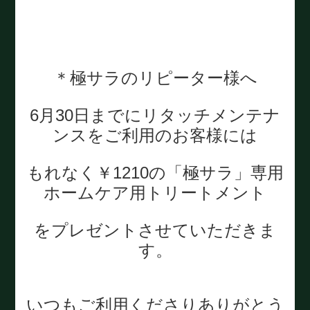
＊極サラのリピーター様へ
6月30日までにリタッチメンテナ
ンスをご利用のお客様には
もれなく￥1210の「極サラ」専用
ホームケア用トリートメント
をプレゼントさせていただきま
す。
いつもご利用くださりありがとう