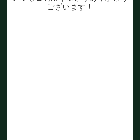
ございます！