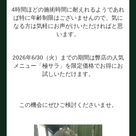
4時間ほどの施術時間に耐えれるようであれ
ば特に年齢制限はございませんので、気に
なる方は気軽にお声がけいただければと思
います。
2026年6/30（火）までの期間は弊店の人気
メニュー「極サラ」を限定価格でお得にお
試しいただけます。
この機会にぜひご検討くださいませ。