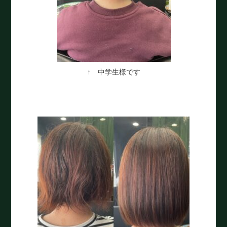
↑ 中学生様です