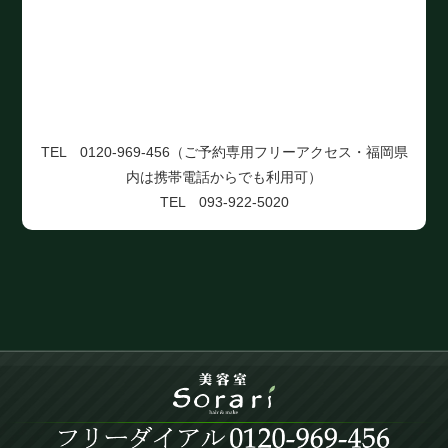
TEL 0120-969-456（ご予約専用フリーアクセス・福岡県
内は携帯電話からでも利用可）
TEL 093-922-5020