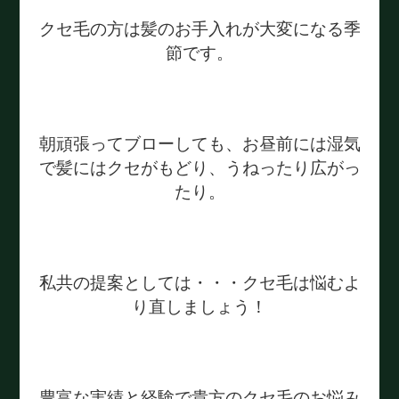
クセ毛の方は髪のお手入れが大変になる季
節です。
朝頑張ってブローしても、お昼前には湿気
で髪にはクセがもどり、うねったり広がっ
たり。
私共の提案としては・・・クセ毛は悩むよ
り直しましょう！
豊富な実績と経験で貴方のクセ毛のお悩み