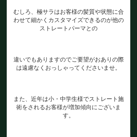
むしろ、極サラはお客様の髪質や状態に合
わせて細かくカスタマイズできるのが他の
ストレートパーマとの
違いでもありますのでご要望がおありの際
は遠慮なくおっしゃってくださいませ。
また、近年は小・中学生様でストレート施
術をされるお客様が増加傾向にございま
す。