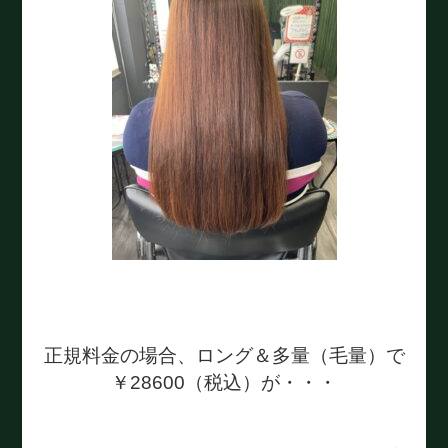
正規料金の場合、ロング＆多量（毛量）で
￥28600（税込）が・・・