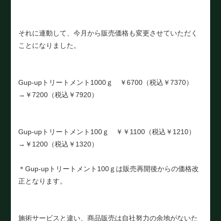
それに連動して、今月から販売価格も変更させていただく
ことになりました。
Gup-upトリートメント1000ｇ ￥6700（税込￥7370）
→￥7200（税込￥7920）
Gup-upトリートメント100ｇ ￥￥1100（税込￥1210）
→￥1200（税込￥1320）
＊Gup-upトリートメント100ｇは販売再開後からの価格改
正となります。
施術サービスと違い、商品販売は自社努力の余地がないた