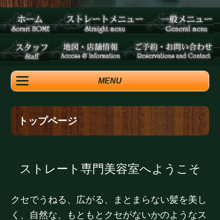
MENU
トップページ
ストレート専門美容室へようこそ
クセでうねる、広がる、まとまらない髪を美し
く、自然な、もともとクセがないかのようなス