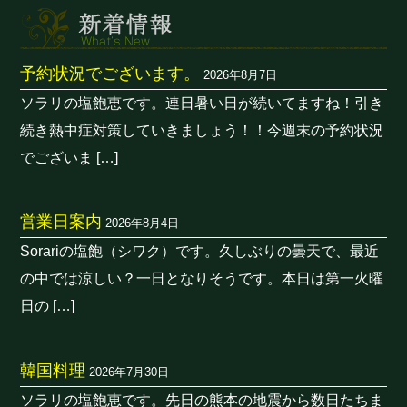
予約状況でございます。
2026年8月7日
ソラリの塩飽恵です。連日暑い日が続いてますね！引き
続き熱中症対策していきましょう！！今週末の予約状況
でございま […]
営業日案内
2026年8月4日
Sorariの塩飽（シワク）です。久しぶりの曇天で、最近
の中では涼しい？一日となりそうです。本日は第一火曜
日の […]
韓国料理
2026年7月30日
ソラリの塩飽恵です。先日の熊本の地震から数日たちま