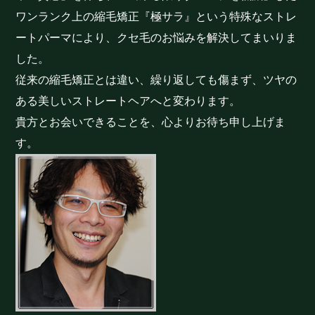
ワンランク上の縮毛矯正『極サラ』という特殊なストレ
ートパーマにより、クセ毛のお悩みを解決してまいりま
した。
従来の縮毛矯正とは違い、繰り返しても傷まず、ツヤの
ある美しいストレートヘアへと変わります。
貴方とお会いできることを、心よりお待ち申し上げま
す。