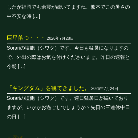
したが福岡でも余震が続いてますね。熊本でこの暑さの
中不安な時 […]
巨星落つ・・・
2026年7月28日
Sorariの塩飽（シワク）です。今日も猛暑になりますの
で、外出の際はお気を付けくださいませ。昨日の速報と
今朝 […]
「キングダム」を観てきました。
2026年7月24日
Sorariの塩飽（シワク）です。連日猛暑日が続いており
ますが、いかがお過ごしでしょうか？先日の三連休中日
の日 […]