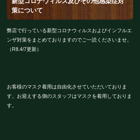
新型コロナウィルス及びその他感染症対
策について
弊店で行っている新型コロナウィルスおよびインフルエ
ンザ対策をまとめておりますのでご一読くださいませ。
（R8.4/7更新）
お客様のマスク着用は自由化させていただいておりま
す。お迎えする側のスタッフはマスクを着用しておりま
す。