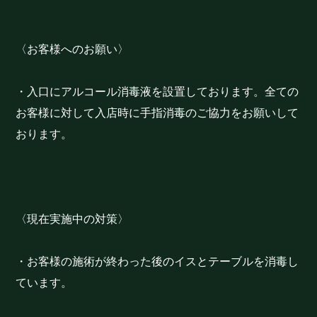
〈お客様へのお願い〉
・入口にアルコール消毒液を設置しております。全ての
お客様に対して入店時に手指消毒のご協力をお願いして
おります。
〈現在実施中の対策〉
・お客様の施術が終わった後のイスとテーブルを消毒し
ています。