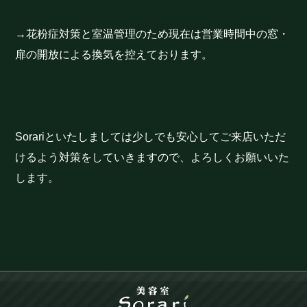
→花粉症対策と室温管理のため現在は営業時間中の窓・
扉の開放による換気を控えております。
Sorariといたしましては少しでも安心してご来店いただ
けるよう対策をしていきますので、よろしくお願いいた
します。