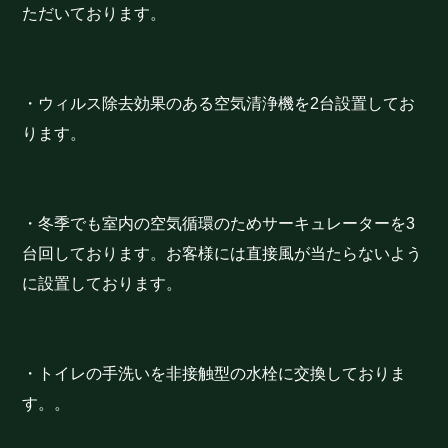
ただいております。
・ウィルス除去効果のある空気清浄機を2台設置してお
ります。
・冬季でも室内の空気循環のためサーキュレーターを3
台回しております。お客様には直接風が当たらないよう
に設置しております。
・トイレの手洗いを非接触型の水栓に交換しておりま
す。。