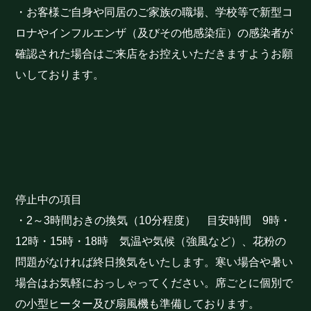
・お客様ご自身や同居のご家族の職場、学校等で新型コ
ロナやインフルエンザ（及びその他感染症）の感染者が
確認された場合はご来店をお控えいただきますようお願
いしております。
停止中の項目
・2～3時間おきの換気（10分程度） 目安時間 9時・
12時・15時・18時 気温や気候（強風など）、花粉の
問題がなければ終日換気をいたします。寒い場合や暑い
場合はお気軽におっしゃってください。席ごとに個別で
の小型ヒーター及び扇風機も準備しております。