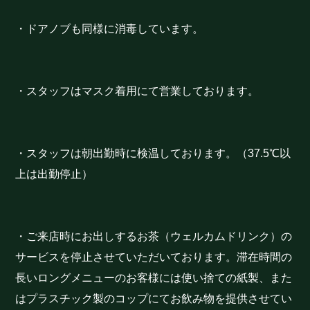
・ドアノブも同様に消毒しています。
・スタッフはマスク着用にて営業しております。
・スタッフは朝出勤時に検温しております。（37.5℃以
上は出勤停止）
・ご来店時にお出しするお茶（ウェルカムドリンク）の
サービスを停止させていただいております。滞在時間の
長いロングメニューのお客様には使い捨ての紙製、また
はプラスチック製のコップにてお飲み物を提供させてい