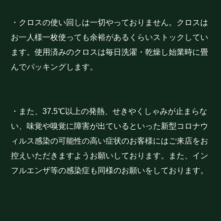
・クロスの使い回しは一切やっておりません。クロスは
お一人様一枚使っても余裕があるくらいストックしてい
ます。使用済みのクロスは毎日洗濯・乾燥し始業時に畳
んでパッキングします。
・また、37.5℃以上の発熱、せきやくしゃみが止まらな
い、味覚や嗅覚に障害が出ているといった新型コロナウ
ィルス感染の可能性の高い症状のお客様にはご来店をお
控えいただきますようお願いしております。また、イン
フルエンザ等の感染症も同様のお願いをしております。