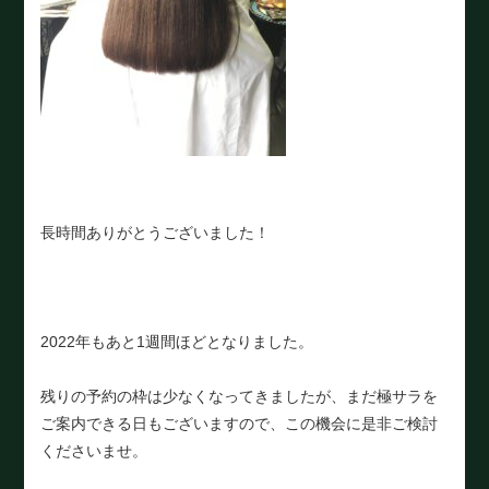
長時間ありがとうございました！
2022年もあと1週間ほどとなりました。
残りの予約の枠は少なくなってきましたが、まだ極サラを
ご案内できる日もございますので、この機会に是非ご検討
くださいませ。