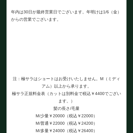
年内は30日が最終営業日でございます。年明けは1/6（金）
からの営業でございます。
注：極サラはショートはお受けいたしません。M（ミディ
アム）以上から承ります。
極サラ正規料金表（カットは別料金で税込￥4400でござい
ます。）
髪の長さ/毛量
M/少量￥20000（税込￥22000）
M/普通￥22000（税込￥24200）
M/多量￥24000（税込￥26400）