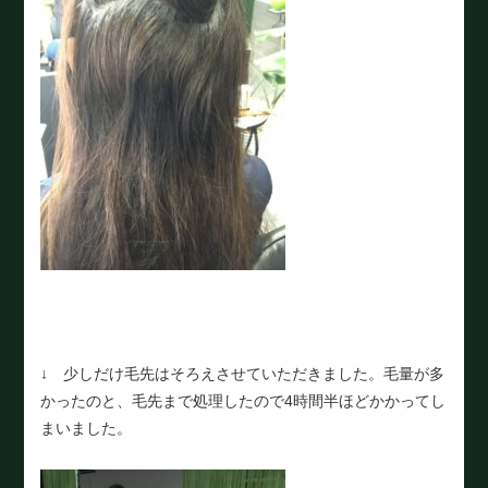
↓ 少しだけ毛先はそろえさせていただきました。毛量が多
かったのと、毛先まで処理したので4時間半ほどかかってし
まいました。