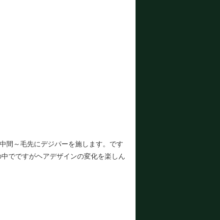
は中間～毛先にデジパーを施します。です
の中でですがヘアデザインの変化を楽しん