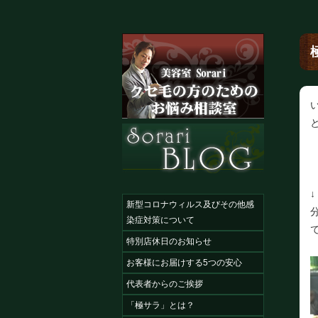
新型コロナウィルス及びその他感
染症対策について
特別店休日のお知らせ
お客様にお届けする5つの安心
代表者からのご挨拶
「極サラ」とは？