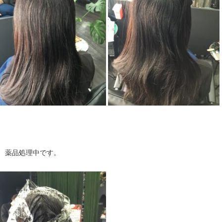
↓ 薬品処理中です。