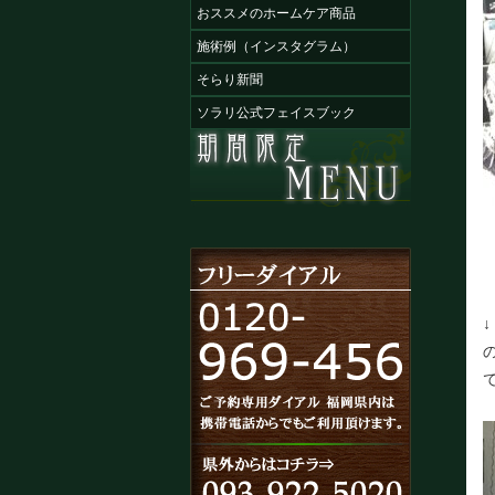
おススメのホームケア商品
施術例（インスタグラム）
そらり新聞
ソラリ公式フェイスブック