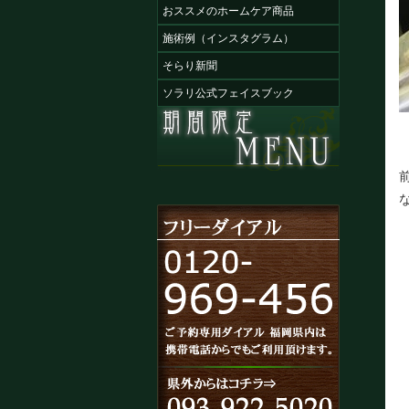
おススメのホームケア商品
施術例（インスタグラム）
そらり新聞
ソラリ公式フェイスブック