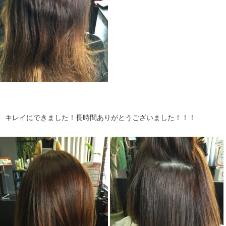
↓ キレイにできました！長時間ありがとうございました！！！