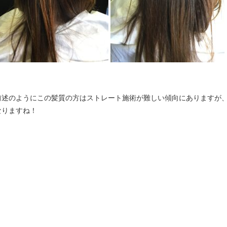
前述のようにこの髪質の方はストレート施術が難しい傾向にありますが
なりますね！