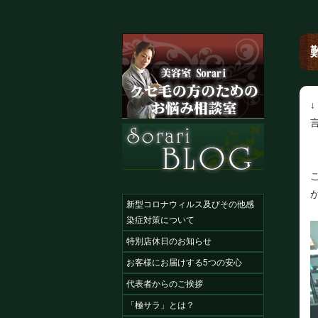
新型コロナウィルス及びその他感
染症対策について
特別店休日のお知らせ
お客様にお届けする5つの安心
代表者からのご挨拶
「極サラ」とは？