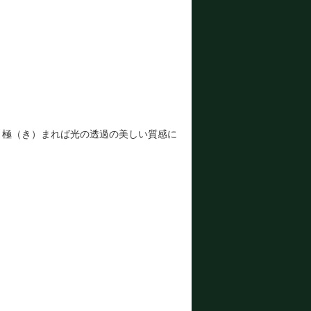
、極（き）まれば光の透過の美しい質感に