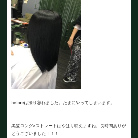
beforeは撮り忘れました。たまにやってしまいます。
黒髪ロング×ストレートはやはり映えますね。長時間ありが
とうございました！！！