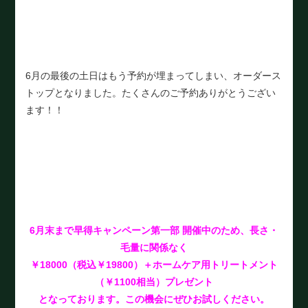
6月の最後の土日はもう予約が埋まってしまい、オーダース
トップとなりました。たくさんのご予約ありがとうござい
ます！！
6月末まで早得キャンペーン第一部 開催中のため、長さ・
毛量に関係なく
￥18000（税込￥19800）＋ホームケア用トリートメント
（￥1100相当）プレゼント
となっております。この機会にぜひお試しください。