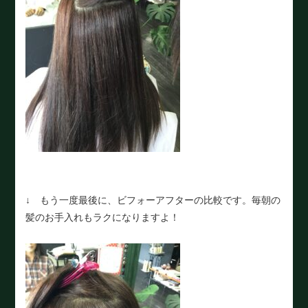
↓ もう一度最後に、ビフォーアフターの比較です。毎朝の
髪のお手入れもラクになりますよ！