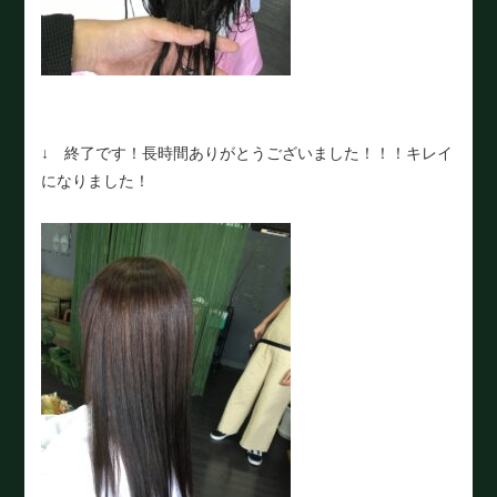
↓ 終了です！長時間ありがとうございました！！！キレイ
になりました！