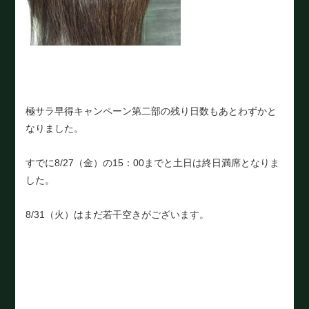
極サラ早得キャンペーン第二部の残り日数もあとわずかと
なりました。
すでに8/27（金）の15：00までと土日は終日満席となりま
した。
8/31（火）はまだ若干空きがございます。