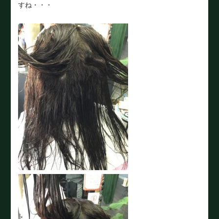
すね・・・