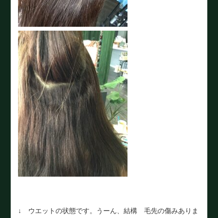
↓ ウエットの状態です。うーん、結構 毛先の傷みありま