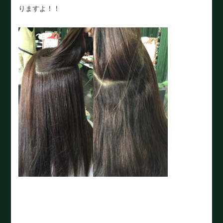
りますよ！！