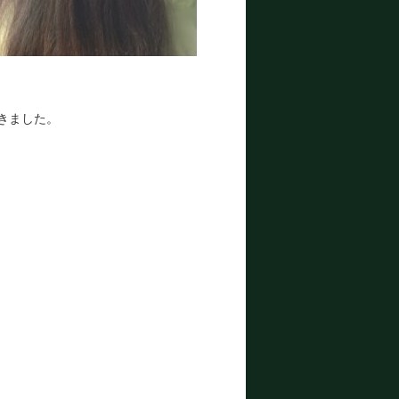
きました。