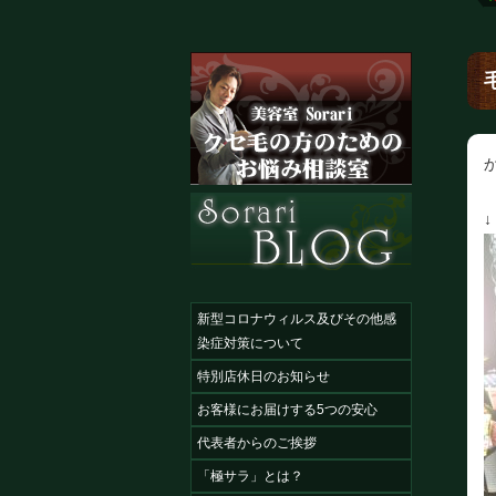
新型コロナウィルス及びその他感
染症対策について
特別店休日のお知らせ
お客様にお届けする5つの安心
代表者からのご挨拶
「極サラ」とは？