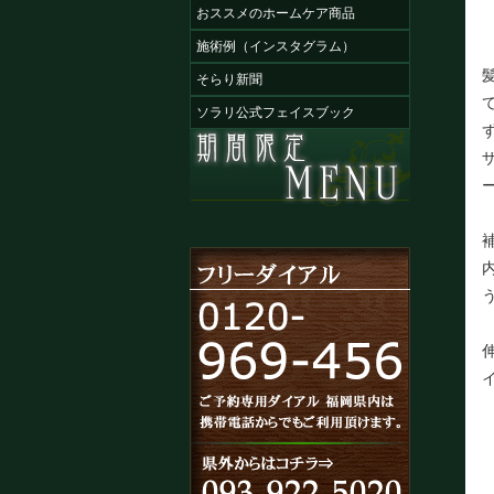
おススメのホームケア商品
施術例（インスタグラム）
そらり新聞
ソラリ公式フェイスブック