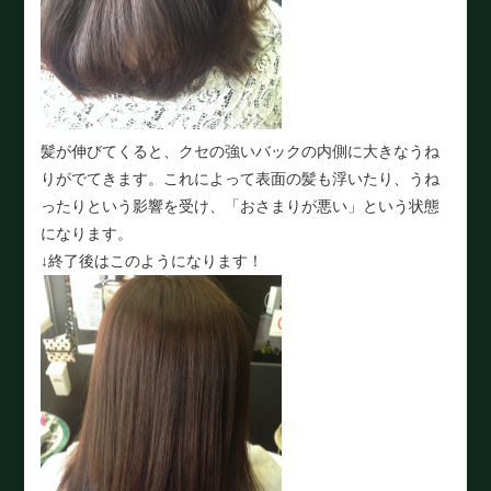
髪が伸びてくると、クセの強いバックの内側に大きなうね
りがでてきます。これによって表面の髪も浮いたり、うね
ったりという影響を受け、「おさまりが悪い」という状態
になります。
↓終了後はこのようになります！