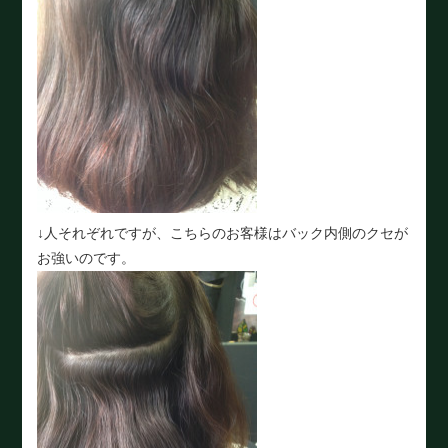
↓人それぞれですが、こちらのお客様はバック内側のクセが
お強いのです。