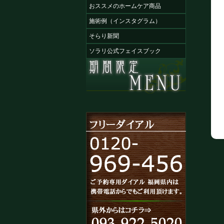
おススメのホームケア商品
施術例（インスタグラム）
そらり新聞
ソラリ公式フェイスブック