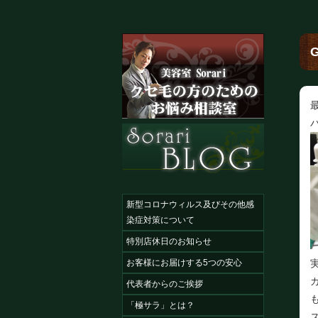
新型コロナウィルス及びその他感
染症対策について
特別店休日のお知らせ
お客様にお届けする5つの安心
代表者からのご挨拶
「極サラ」とは？