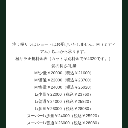
注：極サラはショートはお受けいたしません。M（ミディ
アム）以上から承ります。
極サラ正規料金表（カットは別料金で￥4320です。）
髪の長さ/毛量
M/少量￥20000（税込￥21600）
M/普通￥22000（税込￥23760）
M/多量￥24000（税込￥25920）
L/少量￥22000（税込￥23760）
L/普通￥24000（税込￥25920）
L/多量￥26000（税込￥28080）
スーパーL/少量￥24000（税込￥25920）
スーパーL/普通￥26000（税込￥28080）