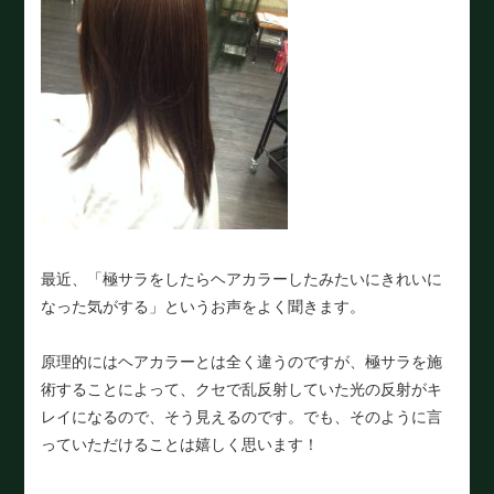
最近、「極サラをしたらヘアカラーしたみたいにきれいに
なった気がする」というお声をよく聞きます。
原理的にはヘアカラーとは全く違うのですが、極サラを施
術することによって、クセで乱反射していた光の反射がキ
レイになるので、そう見えるのです。でも、そのように言
っていただけることは嬉しく思います！