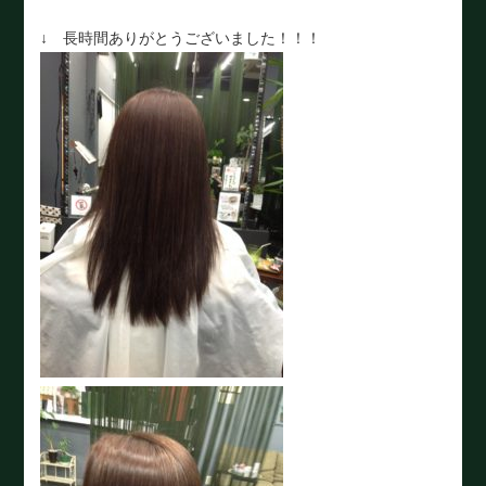
↓ 長時間ありがとうございました！！！