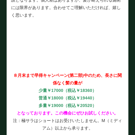
には限界があります。合わせてご理解いただければ、嬉し
く思います。
８月末まで早得キャンペーン(第二部)中のため、長さに関
係なく髪の量が
少量￥17000（税込￥18360）
普通￥18000（税込￥19440）
多量￥19000（税込￥20520）
となっております。この機会にぜひお試しください。
注：極サラはショートはお受けいたしません。M（ミディ
アム）以上から承ります。