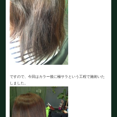
ですので、今回はカラー後に極サラという工程で施術いた
しました。