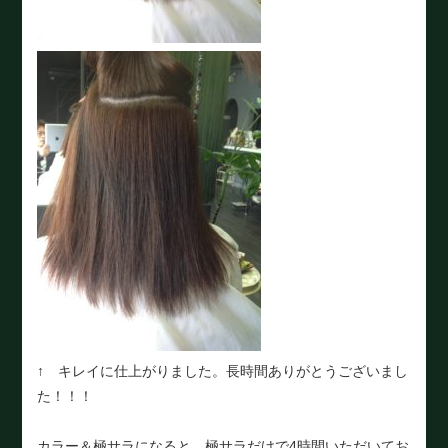
↑ キレイに仕上がりました。長時間ありがとうございまし
た！！！
カラー＆極サラになると、極サラだけで4時間いただいてお