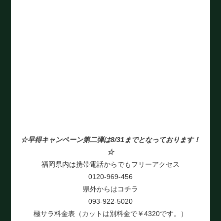
☆早得キャンペーン第二弾は8/31までとなっております！
☆
福岡県内は携帯電話からでもフリーアクセス
0120-969-456
県外からはコチラ
093-922-5020
極サラ料金表（カットは別料金で￥4320です。）