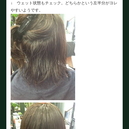
↓ ウェット状態もチェック。どちらかという左半分がヨレ
やすいようです。