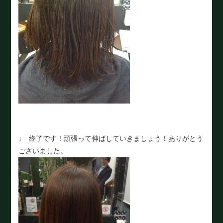
↓ 終了です！頑張って伸ばしていきましょう！ありがとう
ございました。