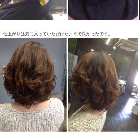
↓ 仕上がりは気に入っていただけたようで良かったです。