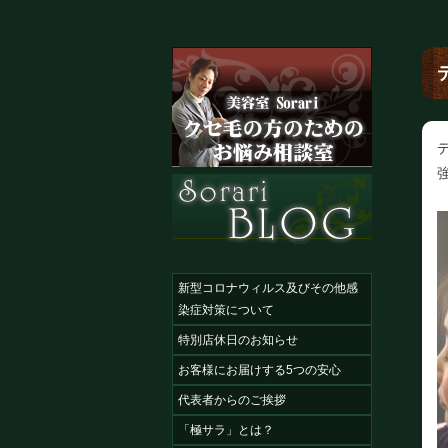
新型コロナウィルス及びその他感
染症対策について
特別店休日のお知らせ
お客様にお届けする5つの安心
代表者からのご挨拶
「極サラ」とは？