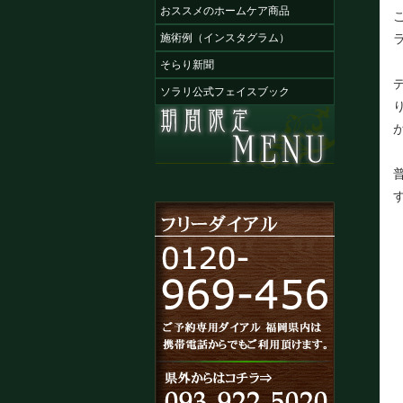
おススメのホームケア商品
施術例（インスタグラム）
そらり新聞
ソラリ公式フェイスブック