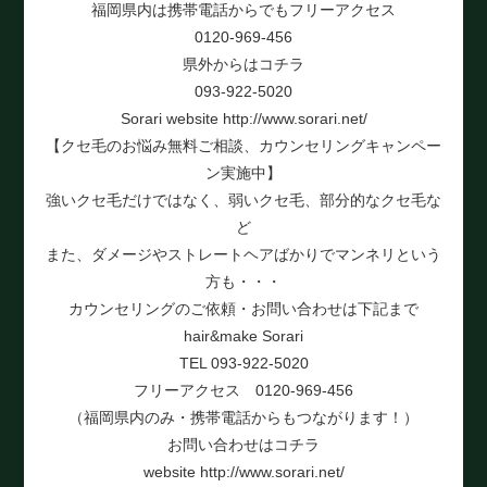
福岡県内は携帯電話からでもフリーアクセス
0120-969-456
県外からはコチラ
093-922-5020
Sorari website http://www.sorari.net/
【クセ毛のお悩み無料ご相談、カウンセリングキャンペー
ン実施中】
強いクセ毛だけではなく、弱いクセ毛、部分的なクセ毛な
ど
また、ダメージやストレートヘアばかりでマンネリという
方も・・・
カウンセリングのご依頼・お問い合わせは下記まで
hair&make Sorari
TEL 093-922-5020
フリーアクセス 0120-969-456
（福岡県内のみ・携帯電話からもつながります！）
お問い合わせはコチラ
website http://www.sorari.net/