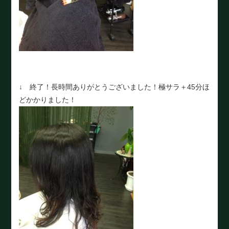
↓ 終了！長時間ありがとうございました！極サラ＋45分ほ
どかかりました！