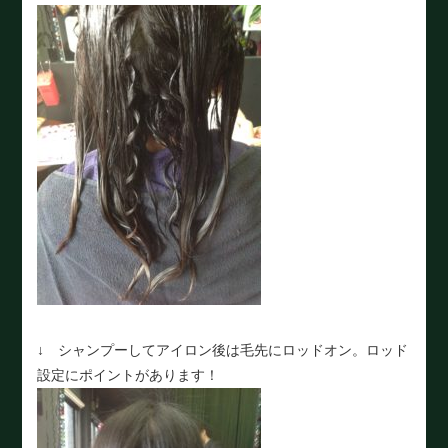
↓ シャンプーしてアイロン後は毛先にロッドオン。ロッド
設定にポイントがあります！