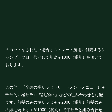
＊カットをされない場合はストレート施術に付随するシ
ャンプーブロー代として別途￥1800（税別）を頂いて
おります。
この他、「全頭の半サラ（トリートメントメニュー）＋
部分的に極サラ or 縮毛矯正」などの組み合わせも可能
です。前髪のみの極サラは＋￥2000（税別）前髪のみ
の縮毛矯正は＋￥1000（税別）で半サラと組み合わせ