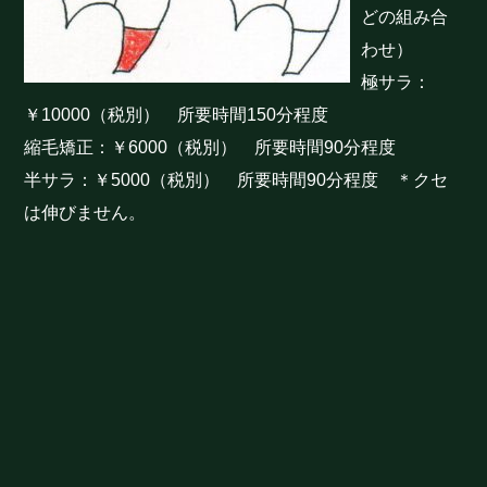
どの組み合
わせ）
極サラ：
￥10000（税別） 所要時間150分程度
縮毛矯正：￥6000（税別） 所要時間90分程度
半サラ：￥5000（税別） 所要時間90分程度 ＊クセ
は伸びません。