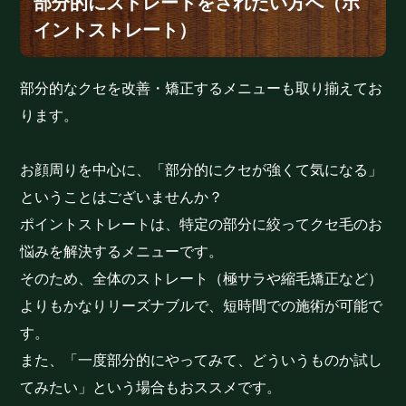
部分的にストレートをされたい方へ（ポ
イントストレート）
部分的なクセを改善・矯正するメニューも取り揃えてお
ります。
お顔周りを中心に、「部分的にクセが強くて気になる」
ということはございませんか？
ポイントストレートは、特定の部分に絞ってクセ毛のお
悩みを解決するメニューです。
そのため、全体のストレート（極サラや縮毛矯正など）
よりもかなりリーズナブルで、短時間での施術が可能で
す。
また、「一度部分的にやってみて、どういうものか試し
てみたい」という場合もおススメです。