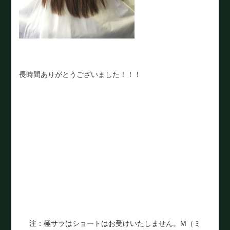
長時間ありがとうございました！！！
注：極サラはショートはお受けいたしません。M（ミ