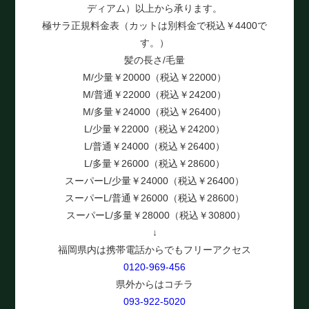
ディアム）以上から承ります。
極サラ正規料金表（カットは別料金で税込￥4400で
す。）
髪の長さ/毛量
M/少量￥20000（税込￥22000）
M/普通￥22000（税込￥24200）
M/多量￥24000（税込￥26400）
L/少量￥22000（税込￥24200）
L/普通￥24000（税込￥26400）
L/多量￥26000（税込￥28600）
スーパーL/少量￥24000（税込￥26400）
スーパーL/普通￥26000（税込￥28600）
スーパーL/多量￥28000（税込￥30800）
↓
福岡県内は携帯電話からでもフリーアクセス
0120-969-456
県外からはコチラ
093-922-5020