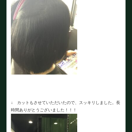
↓ カットもさせていただいたので、スッキリしました。長
時間ありがとうございました！！！