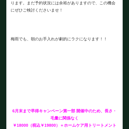
ります。まだ予約状況には余裕がありますので、この機会
にぜひご検討くださいませ！
梅雨でも、朝のお手入れが劇的にラクになります！！
6月末まで早得キャンペーン第一部 開催中のため、長さ・
毛量に関係なく
￥18000（税込￥19800）＋ホームケア用トリートメント