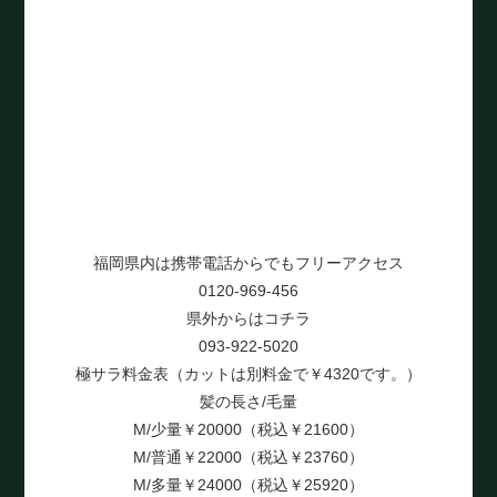
福岡県内は携帯電話からでもフリーアクセス
0120-969-456
県外からはコチラ
093-922-5020
極サラ料金表（カットは別料金で￥4320です。）
髪の長さ/毛量
M/少量￥20000（税込￥21600）
M/普通￥22000（税込￥23760）
M/多量￥24000（税込￥25920）