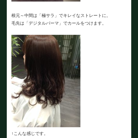
根元～中間は「極サラ」でキレイなストレートに。
毛先は「デジタルパーマ」でカールをつけます。
↑こんな感じです。